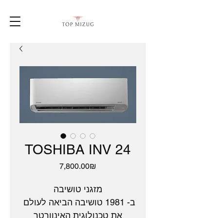
TOSHIBA INV 24
Price
‏7,800.00 ‏₪
מזגני טושיבה
ב- 1981 טושיבה הביאה לעולם 
את טכנולוגית האינוורטר