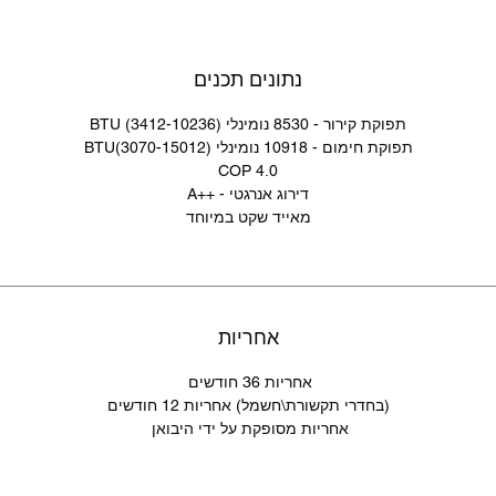
נתונים תכנים
תפוקת קירור - 8530 נומינלי (3412-10236) BTU
תפוקת חימום - 10918 נומינלי (3070-15012)BTU
COP 4.0
דירוג אנרגטי - ++A
מאייד שקט במיוחד
אחריות
אחריות 36 חודשים 
(בחדרי תקשורת\חשמל) אחריות 12 חודשים
אחריות מסופקת על ידי היבואן 