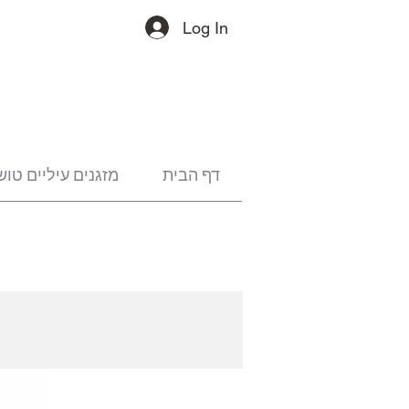
Log In
דף הבית
מזגנים עיליים טוש