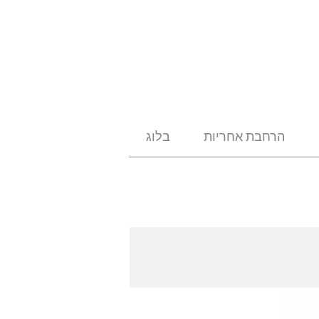
הרחבת אחריות
בלוג