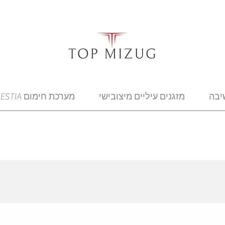
יבה
מזגנים עיליים מיצובישי
מערכת חימום ESTIA