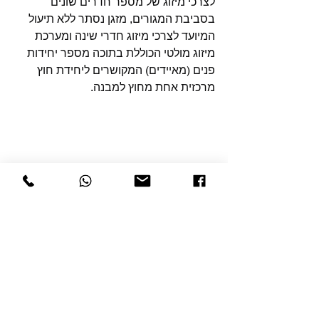
לצרכי מיזוג של מספר חדרים שונים 
בסביבת המגורים, מזגן נסתר ללא תיעול 
המיועד לצרכי מיזוג חדרי שינה ומערכת 
מיזוג מולטי הכוללת בתוכה מספר יחידות 
פנים (מאיידים) המקושרים ליחידת חוץ 
מרכזית אחת מחוץ למבנה.