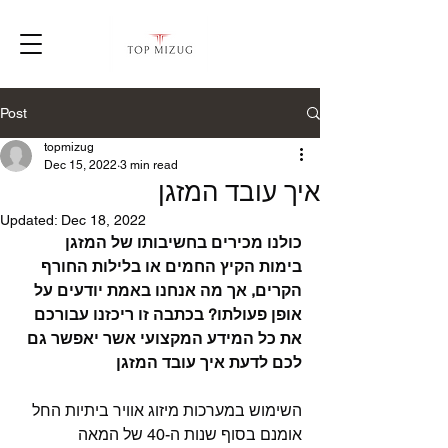
Post
topmizug
Dec 15, 2022
3 min read
איך עובד המזגן
Updated:
Dec 18, 2022
כולנו מכירים בחשיבותו של המזגן 
בימות הקיץ החמים או בלילות החורף 
הקרים, אך מה אנחנו באמת יודעים על 
אופן פעולתו? בכתבה זו ריכזנו עבורכם 
את כל המידע המקצועי אשר יאפשר גם 
לכם לדעת איך עובד המזגן
השימוש במערכות מיזוג אוויר ביתיות החל 
אומנם בסוף שנות ה-40 של המאה 